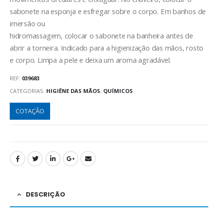
sabonete na esponja e esfregar sobre o corpo. Em banhos de
imersão ou
hidromassagem, colocar o sabonete na banheira antes de
abrir a torneira. Indicado para a higienização das mãos, rosto
e corpo. Limpa a pele e deixa um aroma agradável.
REF:
039683
CATEGORIAS:
HIGIÊNE DAS MÃOS
,
QUÍMICOS
COTAÇÃO
DESCRIÇÃO