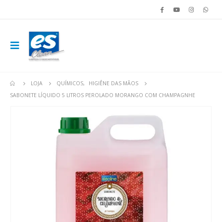
LOJA
QUÍMICOS
,
HIGIÊNE DAS MÃOS
SABONETE LÍQUIDO 5 LITROS PEROLADO MORANGO COM CHAMPAGNHE