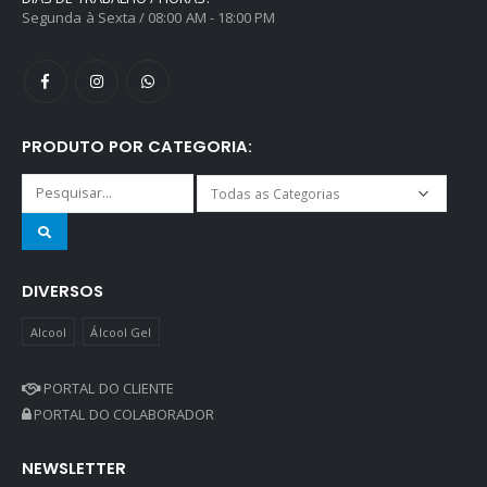
Segunda à Sexta / 08:00 AM - 18:00 PM
PRODUTO POR CATEGORIA:
DIVERSOS
Alcool
Álcool Gel
PORTAL DO CLIENTE
PORTAL DO COLABORADOR
NEWSLETTER