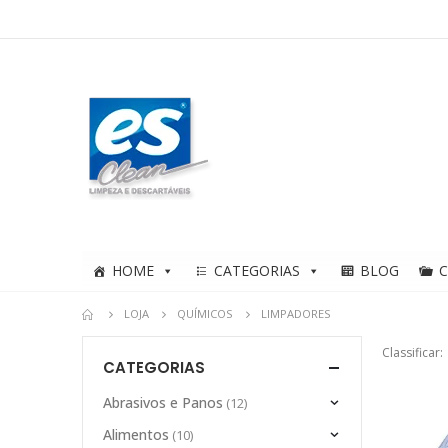
HOME
CATEGORIAS
BLOG
LOJA
QUÍMICOS
LIMPADORES
Classificar:
CATEGORIAS
Abrasivos e Panos
(12)
Alimentos
(10)