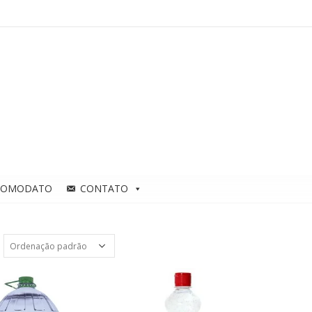
COMODATO
CONTATO