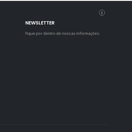
NEWSLETTER
Fique por dentro de nossas informações: