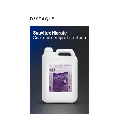
DESTAQUE