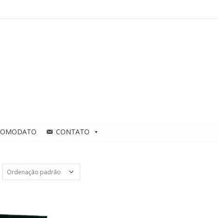
COMODATO
CONTATO