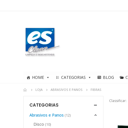
HOME
CATEGORIAS
BLOG
LOJA
ABRASIVOS E PANOS
FIBRAS
Classificar:
CATEGORIAS
Abrasivos e Panos
(12)
Disco
(10)