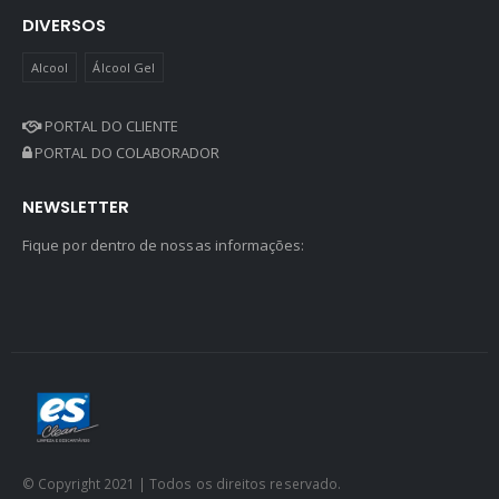
DIVERSOS
Alcool
Álcool Gel
PORTAL DO CLIENTE
PORTAL DO COLABORADOR
NEWSLETTER
Fique por dentro de nossas informações:
© Copyright 2021 | Todos os direitos reservado.