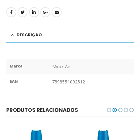
DESCRIÇÃO
Marca
Mirax Air
EAN
7898551092512
PRODUTOS RELACIONADOS