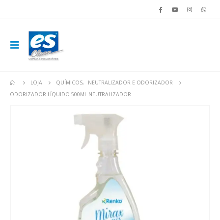
LOJA
QUÍMICOS
,
NEUTRALIZADOR E ODORIZADOR
ODORIZADOR LÍQUIDO 500ML NEUTRALIZADOR