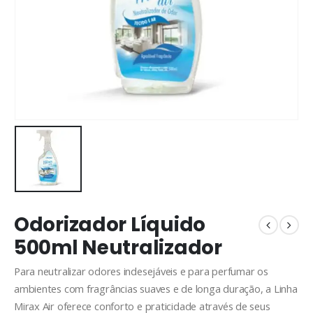
Odorizador Líquido
500ml Neutralizador
Para neutralizar odores indesejáveis e para perfumar os
ambientes com fragrâncias suaves e de longa duração, a Linha
Mirax Air oferece conforto e praticidade através de seus