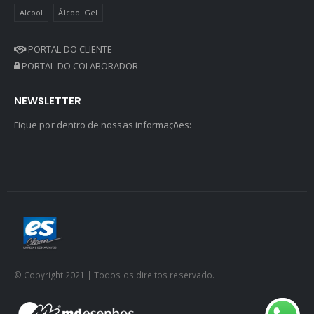
Alcool
Álcool Gel
PORTAL DO CLIENTE
PORTAL DO COLABORADOR
NEWSLETTER
Fique por dentro de nossas informações:
© Copyright 2021 | Todos os direitos reservado.