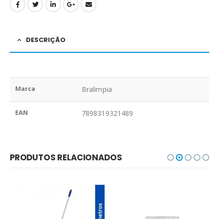
DESCRIÇÃO
Marca
Bralimpia
EAN
7898319321489
PRODUTOS RELACIONADOS