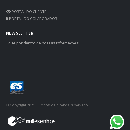
PORTAL DO CLIENTE
PORTAL DO COLABORADOR
NEWSLETTER
Fique por dentro de nossas informações:
© Copyright 2021 | Todos os direitos reservado.