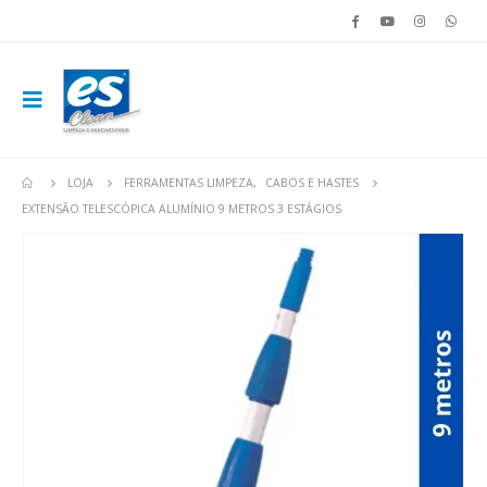
LOJA
FERRAMENTAS LIMPEZA
,
CABOS E HASTES
EXTENSÃO TELESCÓPICA ALUMÍNIO 9 METROS 3 ESTÁGIOS