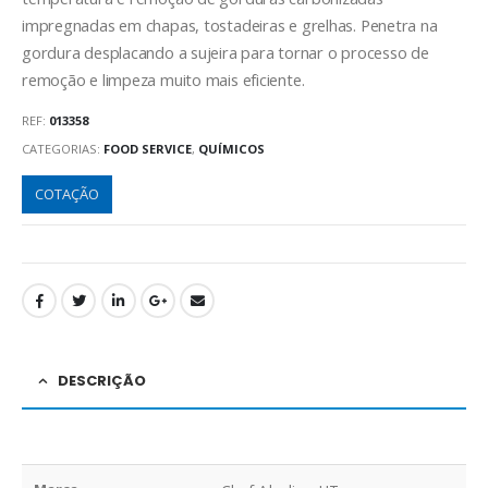
impregnadas em chapas, tostadeiras e grelhas. Penetra na
gordura desplacando a sujeira para tornar o processo de
remoção e limpeza muito mais eficiente.
REF:
013358
CATEGORIAS:
FOOD SERVICE
,
QUÍMICOS
COTAÇÃO
DESCRIÇÃO