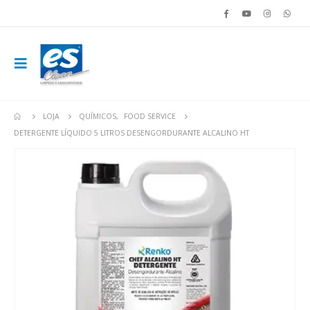
LOJA
QUÍMICOS
,
FOOD SERVICE
DETERGENTE LÍQUIDO 5 LITROS DESENGORDURANTE ALCALINO HT