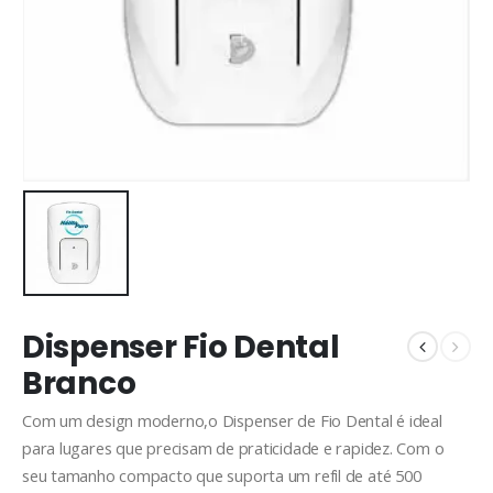
Dispenser Fio Dental
Branco
Com um design moderno,o Dispenser de Fio Dental é ideal
para lugares que precisam de praticidade e rapidez. Com o
seu tamanho compacto que suporta um refil de até 500