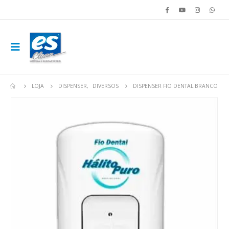
LOJA
DISPENSER
,
DIVERSOS
DISPENSER FIO DENTAL BRANCO